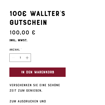
100€ Wallter's
Gutschein
Preis
100,00 €
inkl. MwSt.
Anzahl
*
In den Warenkorb
Verschenken Sie eine schöne
Zeit zum Genießen.
Zum Ausdrucken und