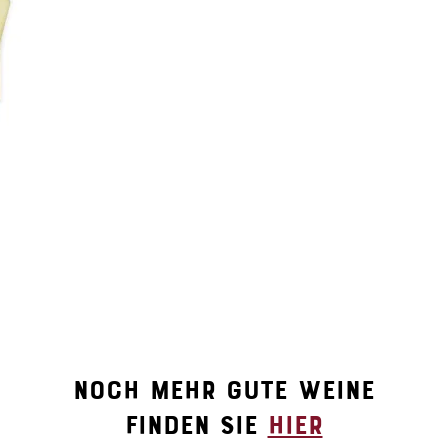
Noch mehr gute weine
finden sie
hier