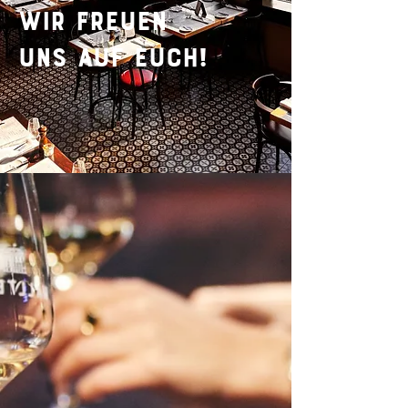
WIR FREUEN
UNS AUF EUCH!