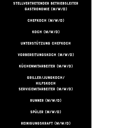
Stellvertretender Betriebsleiter
Gastronomie (m/w/d)
Chefkoch (m/w/d)
Koch (m/w/d)
Unterstützung Chefkoch
Vorbereitungskoch (m/w/d)
Küchenmitarbeiter (m/w/d)
Griller/Jungkoch/
Hilfskoch
Servicemitarbeiter (m/w/d)
Runner (m/w/d)
Spüler (m/w/d)
Reinigungskraft (m/w/d)